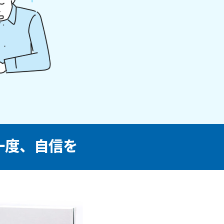
一度、自信を