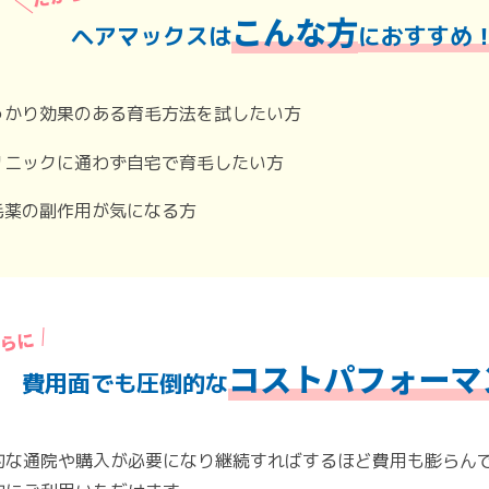
こんな方
ヘアマックスは
におすすめ
かり効果のある育毛方法を試したい方
ニックに通わず自宅で育毛したい方
薬の副作用が気になる方
コストパフォーマ
費用面でも圧倒的な
的な通院や購入が必要になり継続すればするほど費用も膨らん