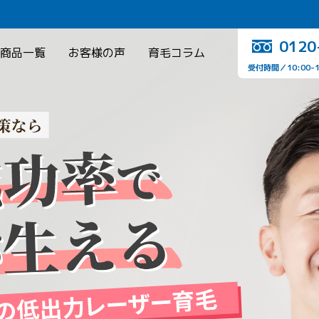
0120
商品一覧
お客様の声
育毛コラム
受付時間／10:00-