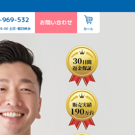
-969-532
お問い合わせ
18:00 土日･祝日休み
カート