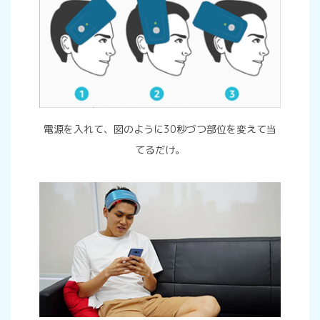
電源を入れて、図のように30秒づつ部位を変えて当
てるだけ。