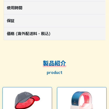
使用時間
保証
価格 (海外配送料・税込)
製品紹介
product