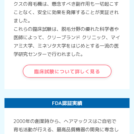
クスの育毛機は、懸念すべき副作用も一切起こす
ことなく、安全に効果を発揮することが実証され
ました。
これらの臨床試験は、脱毛分野の優れた科学者や
医師によって、クリーブランド クリニック、マイ
アミ大学、ミネソタ大学をはじめとする一流の医
学研究センターで行われました。
臨床試験について詳しく見る
FDA認証実績
2000年の創業時から、ヘアマックスはご自宅で
育毛活動が行える、最高品質機器の開発に専念し