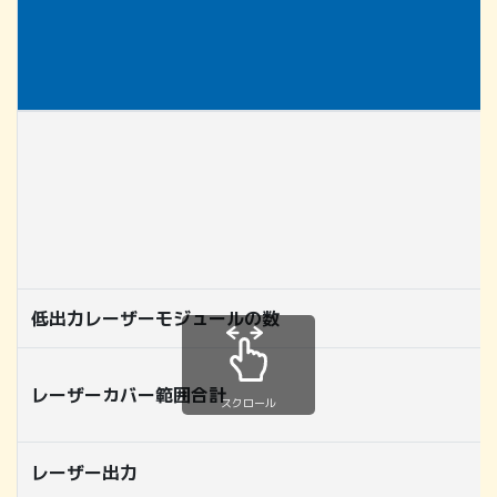
低出力レーザーモジュールの数
レーザーカバー範囲合計
スクロール
レーザー出力