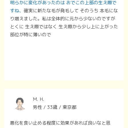
明らかに変化があったのは おでこの上部の生え際で
すね、
確実に新たな毛が発毛して そのうち 本毛にな
り増えました。私は全体的に元から少ないのですが
とくに 生え際ではなく 生え際から少し上に上がった
部位が特に薄いので
M. H.
男性 / 33歳 / 東京都
悪化を食い止める程度に効果があれば良いなと思