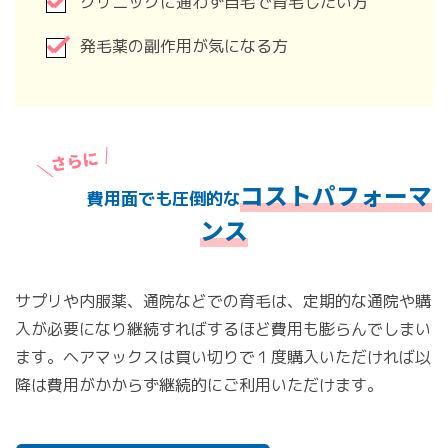
クリニックに通わず自宅で育毛したい方
発毛薬の副作用が気になる方
コストパフォーマ
費用面でも圧倒的な
ンス
サプリや内服薬、通院などでの育毛は、定期的な通院や購
入が必要になり継続すればするほど費用も膨らんでしまい
ます。ヘアマックスは買い切りで１度購入いただければ以
降は費用がかからず継続的にご利用いただけます。