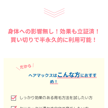
身体への影響無し！効果も立証済！
買い切りで半永久的に利用可能！
こんな方
ヘアマックスは
におすす
め！
しっかり効果のある育毛方法を試したい方