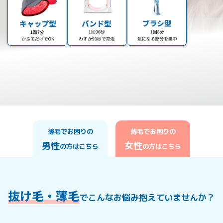
薄毛でお困りの
薄毛でお困りの
男性
女性
の方はこちら
の方はこちら
抜け毛・薄毛
でこんなお悩み抱えていませんか？