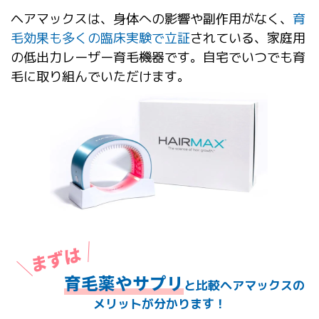
ヘアマックスは、身体への影響や副作用がなく、
育
毛効果も多くの臨床実験で立証
されている、家庭用
の低出力レーザー育毛機器です。自宅でいつでも育
毛に取り組んでいただけます。
育毛薬やサプリ
と比較ヘアマックスの
メリットが分かります！