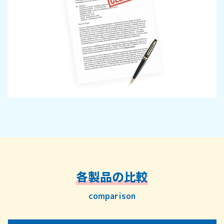
各製品の比較
comparison