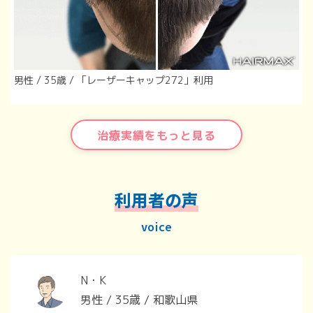
男性 / 35歳 / 「レーザーキャップ272」利用
治療実績をもっと見る
利用者の声
voice
N・K
男性 / 35歳 / 和歌山県