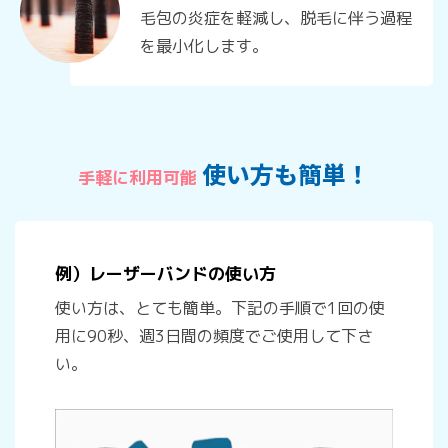
毛包の炎症を軽減し、脱毛に伴う過程
を最小化します。
使い方も簡単！
手軽に利用可能
例）レーザーバンドの使い方
使い方は、とても簡単。下記の手順で1回の使
用に90秒、週3日間の頻度でご使用して下さ
い。