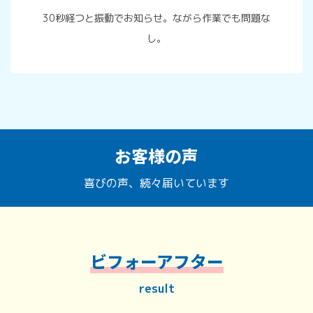
30秒経つと振動でお知らせ。ながら作業でも問題な
し。
お客様の声
喜びの声、続々届いています
ビフォーアフター
result