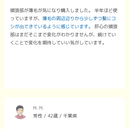
頭頂部が薄毛が気になり購入しました。 半年ほど使
っていますが、
薄毛の周辺辺りから少しずつ髪にコ
シが出てきているように感じています。
肝心の頭頂
部はまだそこまで変化がわかりませんが、続けてい
くことで変化を期待していい気がしています。
H. H.
男性 / 42歳 / 千葉県