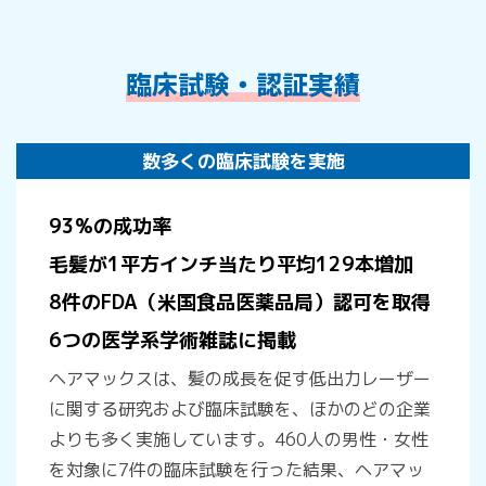
臨床試験・認証実績
数多くの臨床試験を実施
93%の成功率
毛髪が1平方インチ当たり平均129本増加
8件のFDA（米国食品医薬品局）認可を取得
6つの医学系学術雑誌に掲載
ヘアマックスは、髪の成長を促す低出力レーザー
に関する研究および臨床試験を、ほかのどの企業
よりも多く実施しています。460人の男性・女性
を対象に7件の臨床試験を行った結果、ヘアマッ