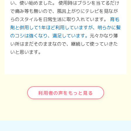
い、使い始めました。 使用時はブラシを当てるだけ
で痛み等も無いので、風呂上がりにテレビを見なが
らのスタイルを日常生活に取り入れています。
育毛
剤と併用して1年ほど利用していますが、明らかに髪
のコシは強くなり、満足しています。
元々かなり薄
い所はまだそのままなので、継続して使っていきた
いと思います。
利用者の声をもっと見る