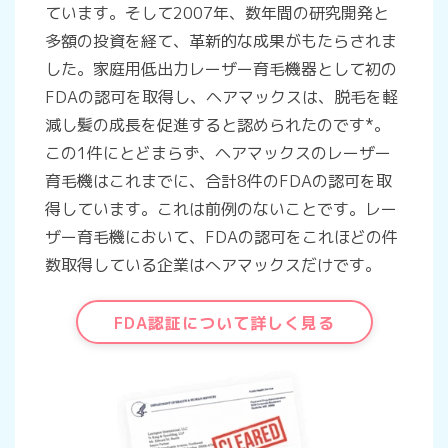
ています。そして2007年、数年間の研究開発と
多額の投資を経て、革新的な成果がもたらされま
した。家庭用低出力レーザー育毛機器として初の
FDAの認可を取得し、ヘアマックスは、脱毛を軽
減し髪の成長を促進すると認められたのです*。
この1件にとどまらず、ヘアマックスのレーザー
育毛機はこれまでに、合計8件のFDAの認可を取
得しています。これは前例のないことです。レー
ザー育毛機において、FDAの認可をこれほどの件
数取得している企業はへアマックスだけです。
FDA認証について詳しく見る