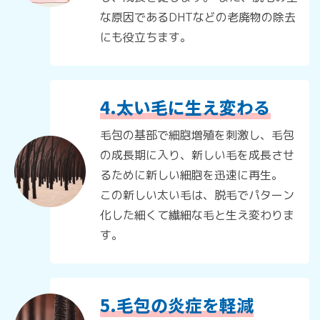
な原因であるDHTなどの老廃物の除去
にも役立ちます。
4.太い毛に生え変わる
毛包の基部で細胞増殖を刺激し、毛包
の成長期に入り、新しい毛を成長させ
るために新しい細胞を迅速に再生。
この新しい太い毛は、脱毛でパターン
化した細くて繊細な毛と生え変わりま
す。
5.毛包の炎症を軽減