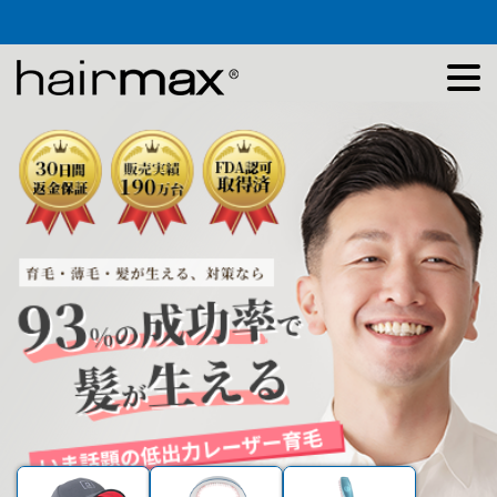
商品一覧
お客様の声
育毛コラム
お問い合わせ