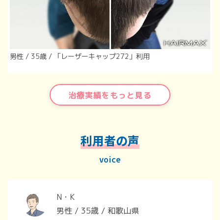
男性 / 35歳 / 「レーザーキャップ272」利用
治療実績をもっと見る
利用者の声
voice
N・K
男性 / 35歳 / 和歌山県