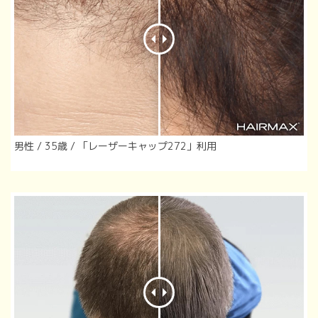
男性 / 35歳 / 「レーザーキャップ272」利用