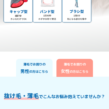
薄毛でお困りの
薄毛でお困りの
男性
女性
の方はこちら
の方はこちら
抜け毛・薄毛
でこんなお悩み抱えていませんか？