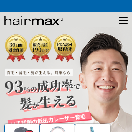
商品一覧
お客様の声
育毛コラム
お問い合わせ