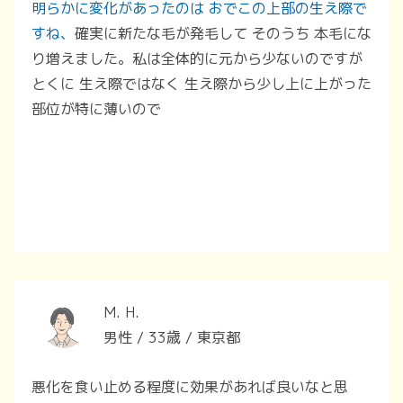
明らかに変化があったのは おでこの上部の生え際で
すね、
確実に新たな毛が発毛して そのうち 本毛にな
り増えました。私は全体的に元から少ないのですが
とくに 生え際ではなく 生え際から少し上に上がった
部位が特に薄いので
M. H.
男性 / 33歳 / 東京都
悪化を食い止める程度に効果があれば良いなと思