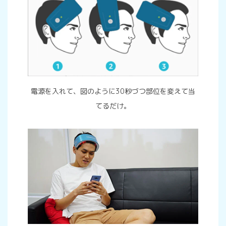
電源を入れて、図のように30秒づつ部位を変えて当
てるだけ。