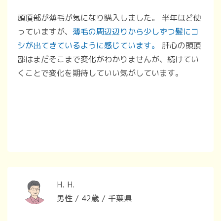
頭頂部が薄毛が気になり購入しました。 半年ほど使
っていますが、
薄毛の周辺辺りから少しずつ髪にコ
シが出てきているように感じています。
肝心の頭頂
部はまだそこまで変化がわかりませんが、続けてい
くことで変化を期待していい気がしています。
H. H.
男性 / 42歳 / 千葉県