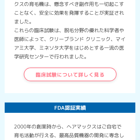
クスの育毛機は、懸念すべき副作用も一切起こす
ことなく、安全に効果を発揮することが実証され
ました。
これらの臨床試験は、脱毛分野の優れた科学者や
医師によって、クリーブランド クリニック、マイ
アミ大学、ミネソタ大学をはじめとする一流の医
学研究センターで行われました。
臨床試験について詳しく見る
FDA認証実績
2000年の創業時から、ヘアマックスはご自宅で
育毛活動が行える、最高品質機器の開発に専念し