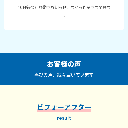
30秒経つと振動でお知らせ。ながら作業でも問題な
し。
お客様の声
喜びの声、続々届いています
ビフォーアフター
result