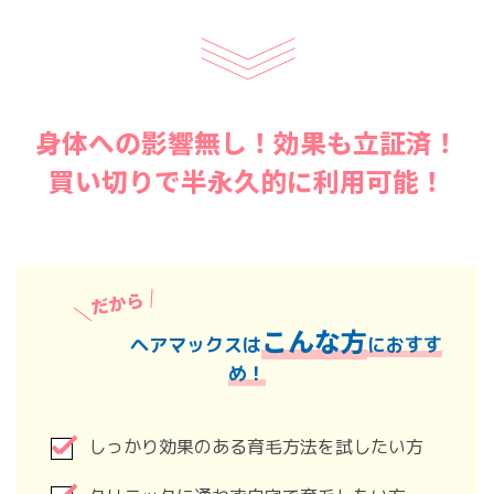
身体への影響無し！効果も立証済！
買い切りで半永久的に利用可能！
こんな方
ヘアマックスは
におすす
め！
しっかり効果のある育毛方法を試したい方