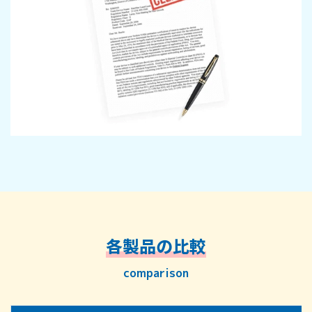
各製品の比較
comparison