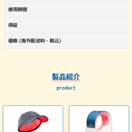
使用時間
保証
価格 (海外配送料・税込)
製品紹介
product