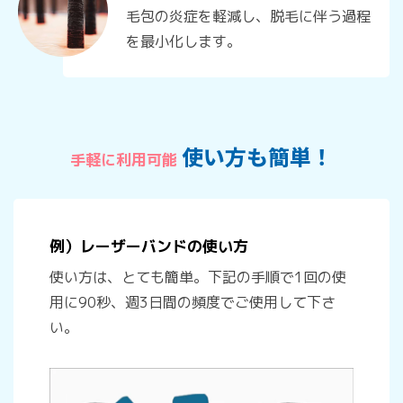
毛包の炎症を軽減し、脱毛に伴う過程
を最小化します。
使い方も簡単！
手軽に利用可能
例）レーザーバンドの使い方
使い方は、とても簡単。下記の手順で1回の使
用に90秒、週3日間の頻度でご使用して下さ
い。