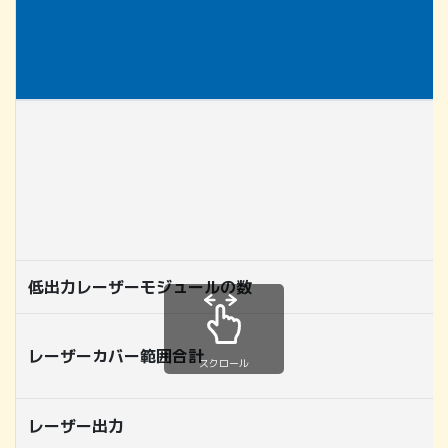
低出力レーザーモジュールの数
レーザーカバー範囲合計
スクロール
レーザー出力