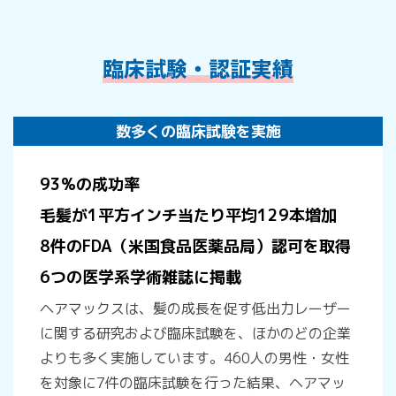
臨床試験・認証実績
数多くの臨床試験を実施
93%の成功率
毛髪が1平方インチ当たり平均129本増加
8件のFDA（米国食品医薬品局）認可を取得
6つの医学系学術雑誌に掲載
ヘアマックスは、髪の成長を促す低出力レーザー
に関する研究および臨床試験を、ほかのどの企業
よりも多く実施しています。460人の男性・女性
を対象に7件の臨床試験を行った結果、ヘアマッ