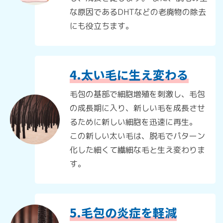
な原因であるDHTなどの老廃物の除去
にも役立ちます。
4.太い毛に生え変わる
毛包の基部で細胞増殖を刺激し、毛包
の成長期に入り、新しい毛を成長させ
るために新しい細胞を迅速に再生。
この新しい太い毛は、脱毛でパターン
化した細くて繊細な毛と生え変わりま
す。
5.毛包の炎症を軽減