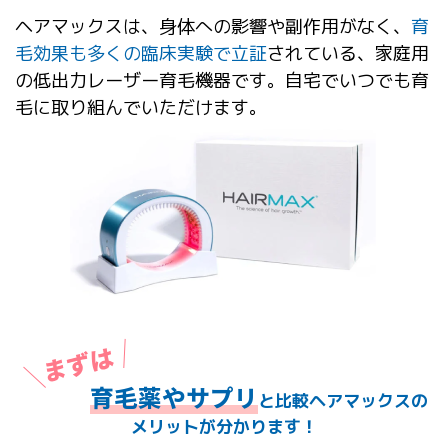
ヘアマックスは、身体への影響や副作用がなく、
育
毛効果も多くの臨床実験で立証
されている、家庭用
の低出力レーザー育毛機器です。自宅でいつでも育
毛に取り組んでいただけます。
育毛薬やサプリ
と比較ヘアマックスの
メリットが分かります！