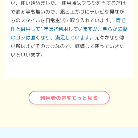
い、使い始めました。 使用時はブラシを当てるだけ
で痛み等も無いので、風呂上がりにテレビを見なが
らのスタイルを日常生活に取り入れています。
育毛
剤と併用して1年ほど利用していますが、明らかに髪
のコシは強くなり、満足しています。
元々かなり薄
い所はまだそのままなので、継続して使っていきた
いと思います。
利用者の声をもっと見る