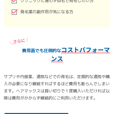
クリニックに通わず自宅で育毛したい方
発毛薬の副作用が気になる方
コストパフォーマ
費用面でも圧倒的な
ンス
サプリや内服薬、通院などでの育毛は、定期的な通院や購
入が必要になり継続すればするほど費用も膨らんでしまい
ます。ヘアマックスは買い切りで１度購入いただければ以
降は費用がかからず継続的にご利用いただけます。