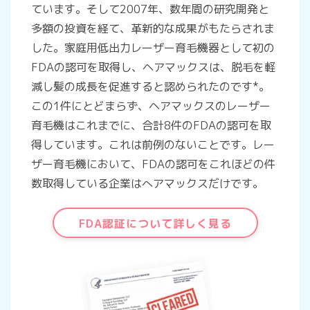
ています。そして2007年、数年間の研究開発と
多額の投資を経て、革新的な成果がもたらされま
した。家庭用低出力レーザー育毛機器として初の
FDAの認可を取得し、ヘアマックスは、脱毛を軽
減し髪の成長を促進すると認められたのです*。
この1件にとどまらず、ヘアマックスのレーザー
育毛機はこれまでに、合計8件のFDAの認可を取
得しています。これは前例のないことです。レー
ザー育毛機において、FDAの認可をこれほどの件
数取得している企業はへアマックスだけです。
FDA認証について詳しく見る